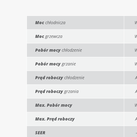
Moc
chłodnicza
Moc
grzewcza
Pobór mocy
chłodzenie
Pobór mocy
grzanie
Prąd roboczy
chłodzenie
Prąd roboczy
grzania
Max. Pobór mocy
Max. Prąd roboczy
SEER
-