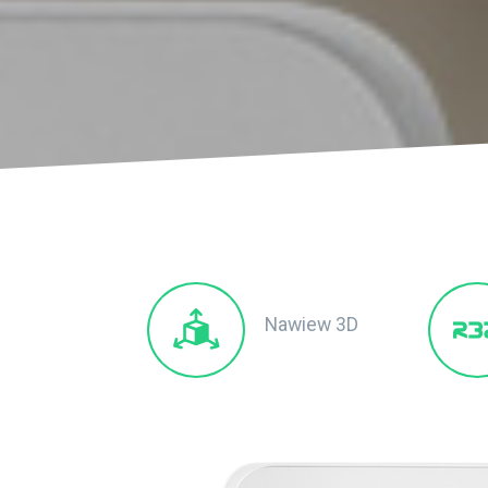
Nawiew 3D