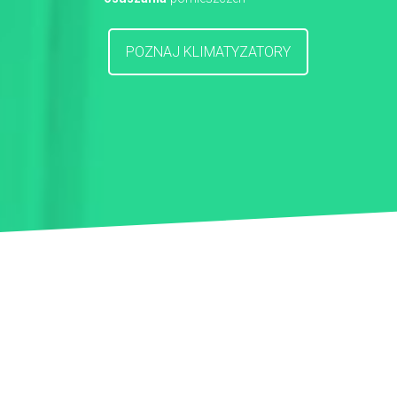
POZNAJ KLIMATYZATORY