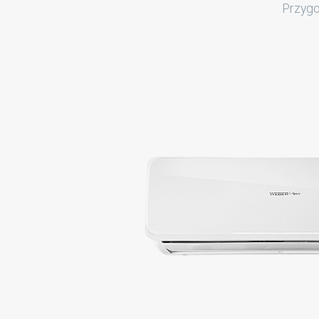
Przygo