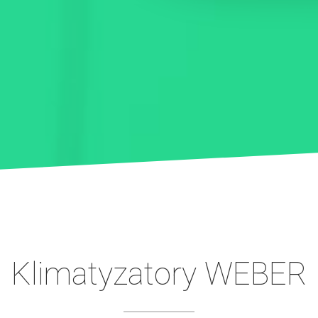
Klimatyzatory WEBER